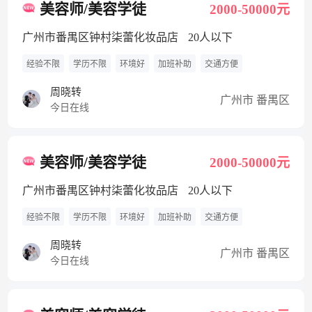
美容师/美容学徒
2000-50000元
广州市番禺区钟村柒蕾化妆品店
20人以下
经验不限
学历不限
环境好
加班补助
交通方便
周晓转
广州市 番禺区
今日在线
美容师/美容学徒
2000-50000元
广州市番禺区钟村柒蕾化妆品店
20人以下
经验不限
学历不限
环境好
加班补助
交通方便
周晓转
广州市 番禺区
今日在线