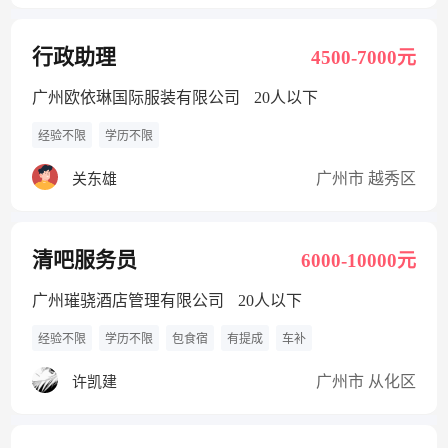
行政助理
4500-7000元
广州欧依琳国际服装有限公司
20人以下
经验不限
学历不限
广州市 越秀区
关东雄
清吧服务员
6000-10000元
广州璀骁酒店管理有限公司
20人以下
经验不限
学历不限
包食宿
有提成
车补
广州市 从化区
许凯建