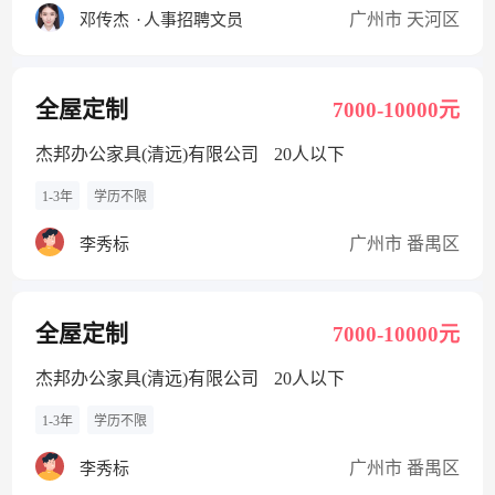
广州市 天河区
邓传杰
·
人事招聘文员
全屋定制
7000-10000元
杰邦办公家具(清远)有限公司
20人以下
1-3年
学历不限
广州市 番禺区
李秀标
全屋定制
7000-10000元
杰邦办公家具(清远)有限公司
20人以下
1-3年
学历不限
广州市 番禺区
李秀标