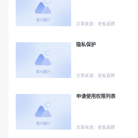
文章来源：老板直聘
隐私保护
文章来源：老板直聘
申请使用权限列表
文章来源：老板直聘