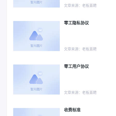
文章来源：老板直聘
零工隐私协议
文章来源：老板直聘
零工用户协议
文章来源：老板直聘
收费标准