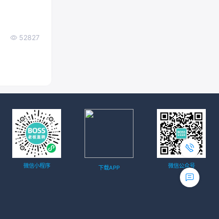
52827
微信小程序
微信公众号
下载APP