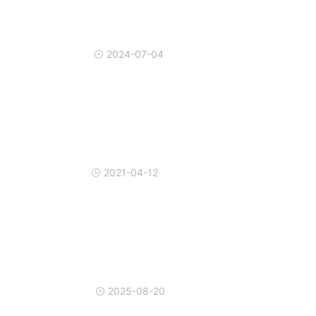
2024-07-04
2021-04-12
2025-08-20