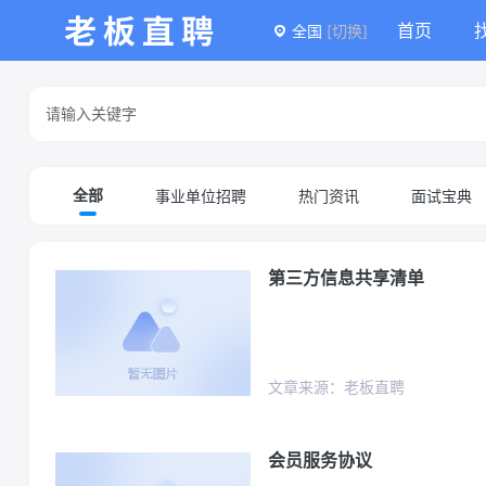
首页
全国
[切换]
事业单位招聘
热门资讯
面试宝典
全部
第三方信息共享清单
文章来源：老板直聘
会员服务协议