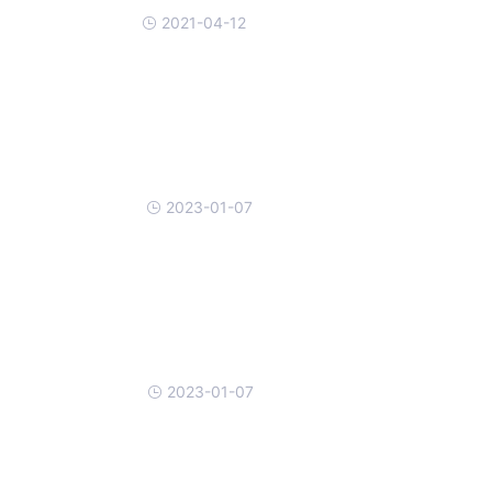
2021-04-12
2023-01-07
2023-01-07