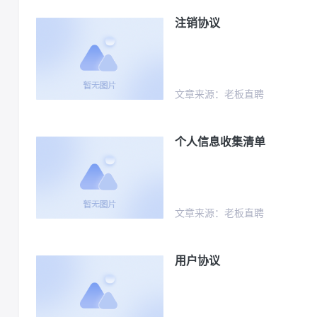
注销协议
文章来源：老板直聘
个人信息收集清单
文章来源：老板直聘
用户协议