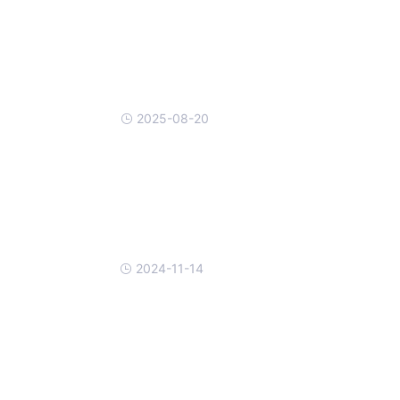
2025-08-20
2024-11-14