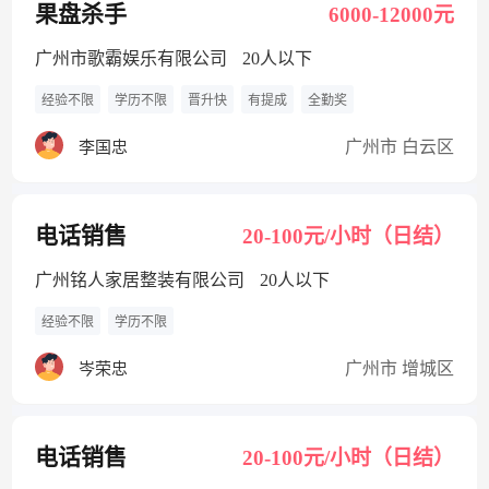
果盘杀手
6000-12000元
广州市歌霸娱乐有限公司
20人以下
经验不限
学历不限
晋升快
有提成
全勤奖
广州市 白云区
李国忠
电话销售
20-100元/小时（日结）
广州铭人家居整装有限公司
20人以下
经验不限
学历不限
广州市 增城区
岑荣忠
电话销售
20-100元/小时（日结）