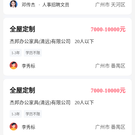
广州市 天河区
邓传杰
·
人事招聘文员
全屋定制
7000-10000元
杰邦办公家具(清远)有限公司
20人以下
1-3年
学历不限
广州市 番禺区
李秀标
全屋定制
7000-10000元
杰邦办公家具(清远)有限公司
20人以下
1-3年
学历不限
广州市 番禺区
李秀标