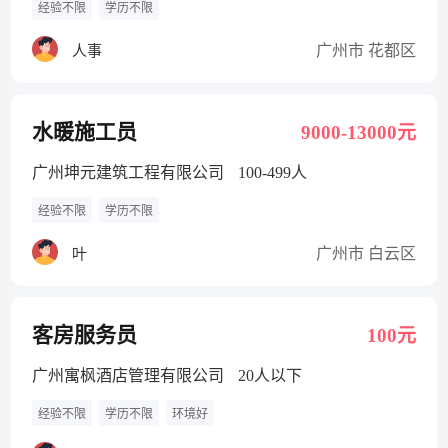
经验不限
学历不限
广州市 花都区
人事
水暖施工员
9000-13000元
广州坤元建筑工程有限公司
100-499人
经验不限
学历不限
广州市 白云区
叶
客房服务员
100元
广州寓枫酒店管理有限公司
20人以下
经验不限
学历不限
环境好