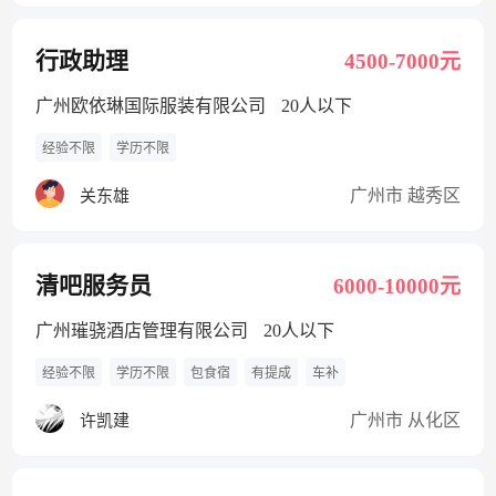
行政助理
4500-7000元
广州欧依琳国际服装有限公司
20人以下
经验不限
学历不限
广州市 越秀区
关东雄
清吧服务员
6000-10000元
广州璀骁酒店管理有限公司
20人以下
经验不限
学历不限
包食宿
有提成
车补
广州市 从化区
许凯建