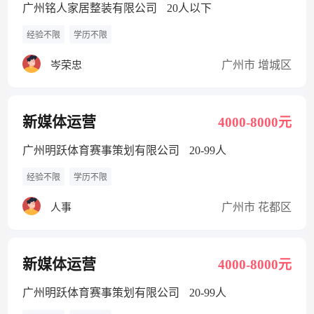
广州铭人家居整装有限公司
20人以下
经验不限
学历不限
广州市 增城区
岑荣忠
新媒体运营
4000-8000元
广州明跃体育赛事策划有限公司
20-99人
经验不限
学历不限
广州市 花都区
人事
新媒体运营
4000-8000元
广州明跃体育赛事策划有限公司
20-99人