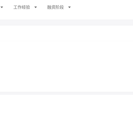
工作经验
融资阶段