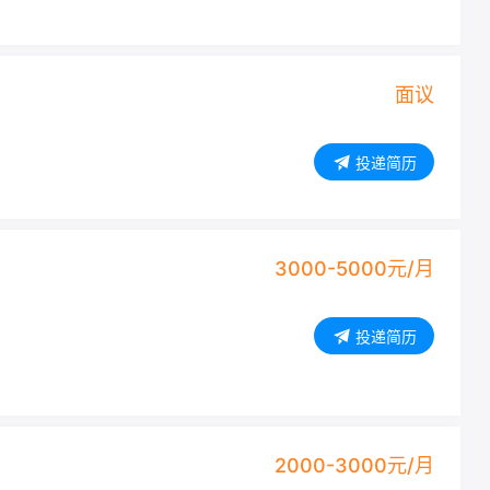
面议
投递简历
3000-5000元/月
投递简历
2000-3000元/月