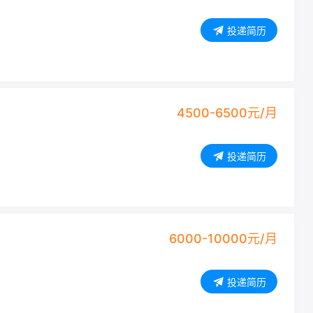
投递简历
4500-6500元/月
投递简历
6000-10000元/月
投递简历