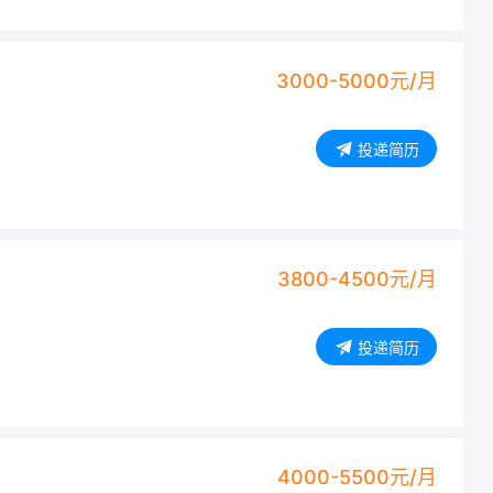
3000-5000元/月
投递简历
3800-4500元/月
投递简历
4000-5500元/月