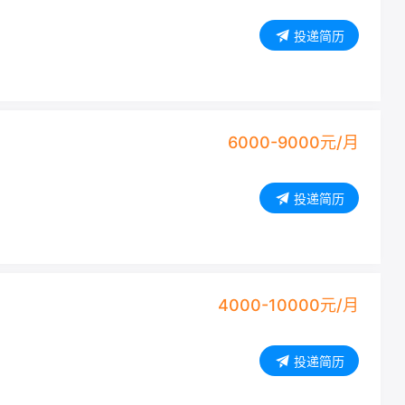
投递简历
6000-9000元/月
投递简历
4000-10000元/月
投递简历