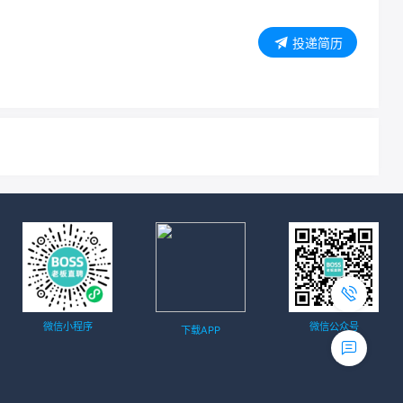
投递简历
微信小程序
微信公众号
下载APP