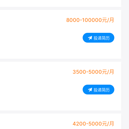
8000-100000元/月
投递简历
3500-5000元/月
投递简历
4200-5000元/月