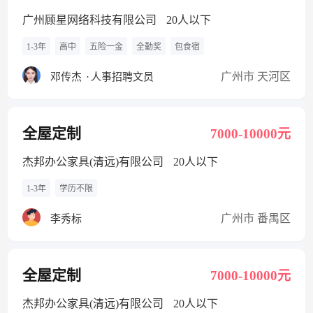
广州顾星网络科技有限公司
20人以下
1-3年
高中
五险一金
全勤奖
包食宿
广州市 天河区
邓传杰
·
人事招聘文员
全屋定制
7000-10000元
杰邦办公家具(清远)有限公司
20人以下
1-3年
学历不限
广州市 番禺区
李秀标
全屋定制
7000-10000元
杰邦办公家具(清远)有限公司
20人以下