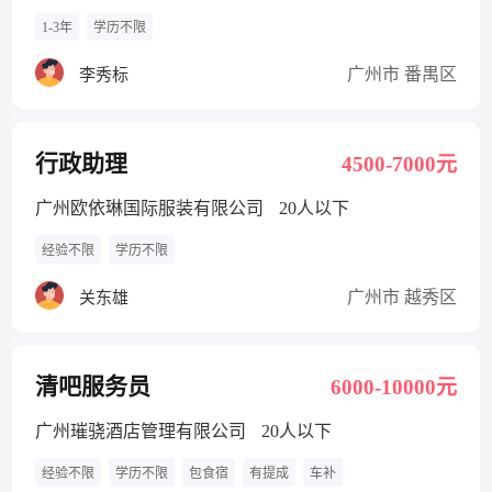
1-3年
学历不限
广州市 番禺区
李秀标
行政助理
4500-7000元
广州欧依琳国际服装有限公司
20人以下
经验不限
学历不限
广州市 越秀区
关东雄
清吧服务员
6000-10000元
广州璀骁酒店管理有限公司
20人以下
经验不限
学历不限
包食宿
有提成
车补