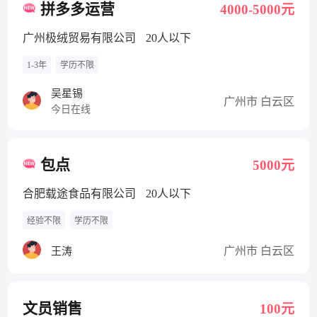
拼多多运营
4000-5000元
广州极绒贸易有限公司
20人以下
1-3年
学历不限
吴星锡
广州市 白云区
今日在线
包点
5000元
合肥载途食品有限公司
20人以下
经验不限
学历不限
广州市 白云区
王涛
文员销售
100元