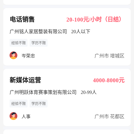
电话销售
20-100元/小时（日结）
广州铭人家居整装有限公司
20人以下
经验不限
学历不限
广州市 增城区
岑荣忠
新媒体运营
4000-8000元
广州明跃体育赛事策划有限公司
20-99人
经验不限
学历不限
广州市 花都区
人事