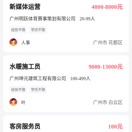
新媒体运营
4000-8000元
广州明跃体育赛事策划有限公司
20-99人
经验不限
学历不限
广州市 花都区
人事
水暖施工员
9000-13000元
广州坤元建筑工程有限公司
100-499人
经验不限
学历不限
广州市 白云区
叶
客房服务员
100元