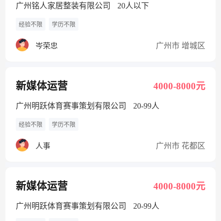
广州铭人家居整装有限公司
20人以下
经验不限
学历不限
广州市 增城区
岑荣忠
新媒体运营
4000-8000元
广州明跃体育赛事策划有限公司
20-99人
经验不限
学历不限
广州市 花都区
人事
新媒体运营
4000-8000元
广州明跃体育赛事策划有限公司
20-99人