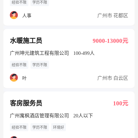
经验不限
学历不限
广州市 花都区
人事
水暖施工员
9000-13000元
广州坤元建筑工程有限公司
100-499人
经验不限
学历不限
广州市 白云区
叶
客房服务员
100元
广州寓枫酒店管理有限公司
20人以下
经验不限
学历不限
环境好