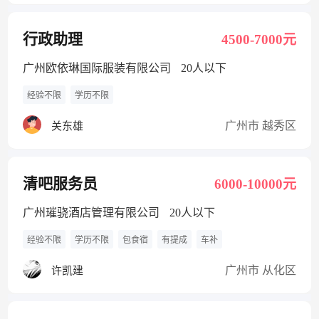
行政助理
4500-7000元
广州欧依琳国际服装有限公司
20人以下
经验不限
学历不限
广州市 越秀区
关东雄
清吧服务员
6000-10000元
广州璀骁酒店管理有限公司
20人以下
经验不限
学历不限
包食宿
有提成
车补
广州市 从化区
许凯建