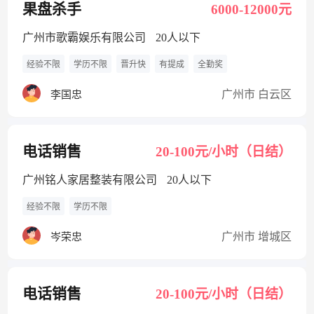
果盘杀手
6000-12000元
广州市歌霸娱乐有限公司
20人以下
经验不限
学历不限
晋升快
有提成
全勤奖
广州市 白云区
李国忠
电话销售
20-100元/小时（日结）
广州铭人家居整装有限公司
20人以下
经验不限
学历不限
广州市 增城区
岑荣忠
电话销售
20-100元/小时（日结）