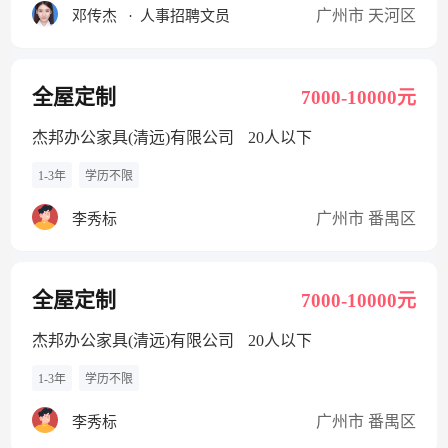
广州市 天河区
邓传杰
·
人事招聘文员
全屋定制
7000-10000元
杰邦办公家具(清远)有限公司
20人以下
1-3年
学历不限
广州市 番禺区
李秀标
全屋定制
7000-10000元
杰邦办公家具(清远)有限公司
20人以下
1-3年
学历不限
广州市 番禺区
李秀标