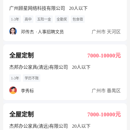
广州顾星网络科技有限公司
20人以下
1-3年
高中
五险一金
全勤奖
包食宿
广州市 天河区
邓传杰
·
人事招聘文员
全屋定制
7000-10000元
杰邦办公家具(清远)有限公司
20人以下
1-3年
学历不限
广州市 番禺区
李秀标
全屋定制
7000-10000元
杰邦办公家具(清远)有限公司
20人以下