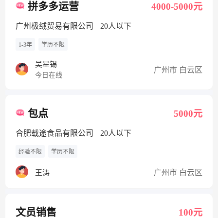
拼多多运营
4000-5000元
广州极绒贸易有限公司
20人以下
1-3年
学历不限
吴星锡
广州市 白云区
今日在线
包点
5000元
合肥载途食品有限公司
20人以下
经验不限
学历不限
广州市 白云区
王涛
文员销售
100元