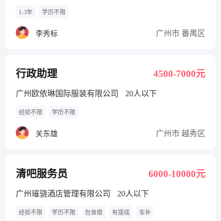
1-3年
学历不限
广州市 番禺区
李秀标
行政助理
4500-7000元
广州欧依琳国际服装有限公司
20人以下
经验不限
学历不限
广州市 越秀区
关东雄
清吧服务员
6000-10000元
广州璀骁酒店管理有限公司
20人以下
经验不限
学历不限
包食宿
有提成
车补