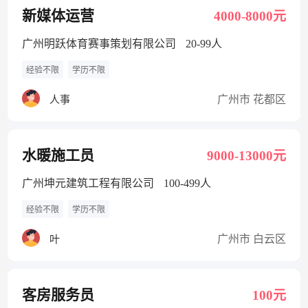
新媒体运营
4000-8000元
广州明跃体育赛事策划有限公司
20-99人
经验不限
学历不限
广州市 花都区
人事
水暖施工员
9000-13000元
广州坤元建筑工程有限公司
100-499人
经验不限
学历不限
广州市 白云区
叶
客房服务员
100元