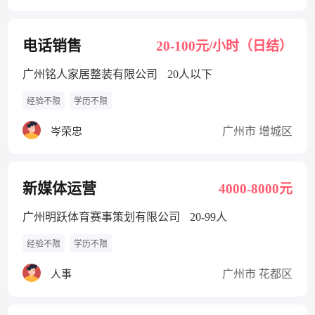
电话销售
20-100元/小时（日结）
广州铭人家居整装有限公司
20人以下
经验不限
学历不限
广州市 增城区
岑荣忠
新媒体运营
4000-8000元
广州明跃体育赛事策划有限公司
20-99人
经验不限
学历不限
广州市 花都区
人事