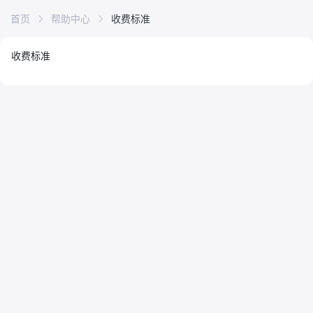
首页
帮助中心
收费标准
收费标准